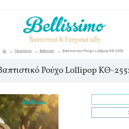
Προϊόντα
Βάπτιση
Βαπτιστικό Ρούχο Lollipop ΚΘ-2552
Βαπτιστικό Ρούχο Lollipop ΚΘ-255