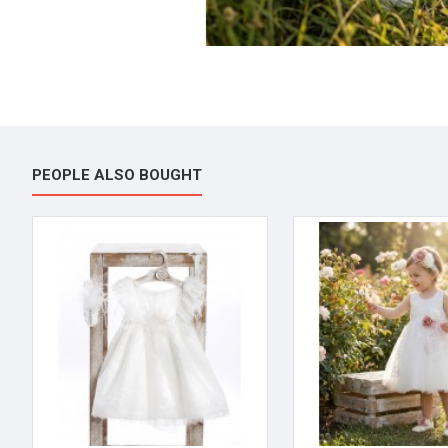
PEOPLE ALSO BOUGHT