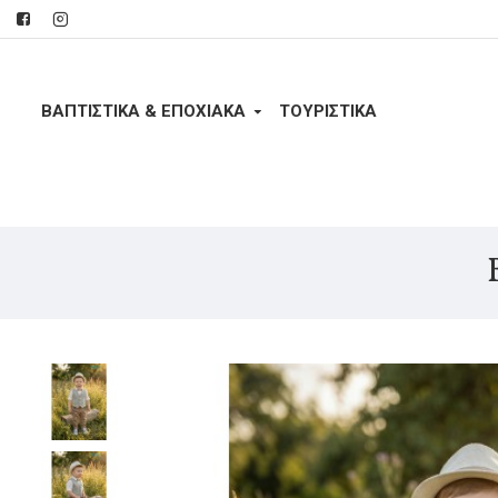
ΒΑΠΤΙΣΤΙΚΑ & ΕΠΟΧΙΑΚΑ
ΤΟΥΡΙΣΤΙΚΆ