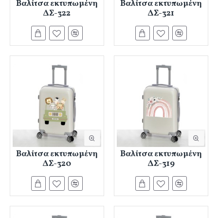
Βαλίτσα εκτυπωμένη
Βαλίτσα εκτυπωμένη
ΔΣ-322
ΔΣ-321
Βαλίτσα εκτυπωμένη
Βαλίτσα εκτυπωμένη
ΔΣ-320
ΔΣ-319