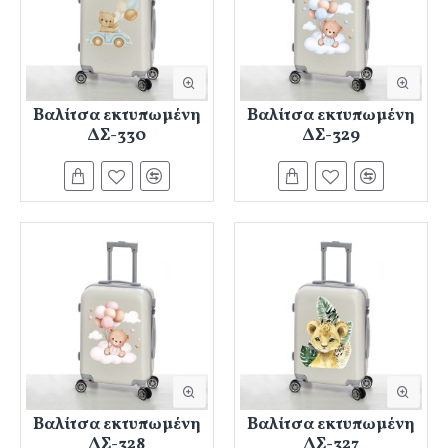
Βαλίτσα εκτυπωμένη
Βαλίτσα εκτυπωμένη
ΔΣ-330
ΔΣ-329
Βαλίτσα εκτυπωμένη
Βαλίτσα εκτυπωμένη
ΔΣ-328
ΔΣ-327