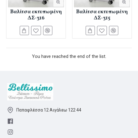
Βαλίτσα εκτυπωμένη
Βαλίτσα εκτυπωμένη
ΔΣ-316
ΔΣ-315
You have reached the end of the list.
Παπαφλέσσα 12 Αιγάλεω 122 44