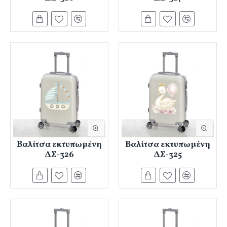
Βαλίτσα εκτυπωμένη
Βαλίτσα εκτυπωμένη
ΔΣ-326
ΔΣ-325