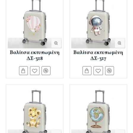
Βαλίτσα εκτυπωμένη
Βαλίτσα εκτυπωμένη
ΔΣ-318
ΔΣ-317