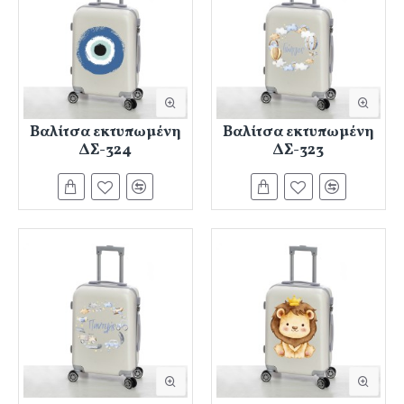
Βαλίτσα εκτυπωμένη
Βαλίτσα εκτυπωμένη
ΔΣ-324
ΔΣ-323