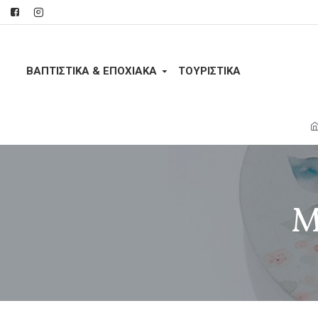
ΒΑΠΤΙΣΤΙΚΑ & ΕΠΟΧΙΑΚΑ
ΤΟΥΡΙΣΤΙΚΆ
Μ