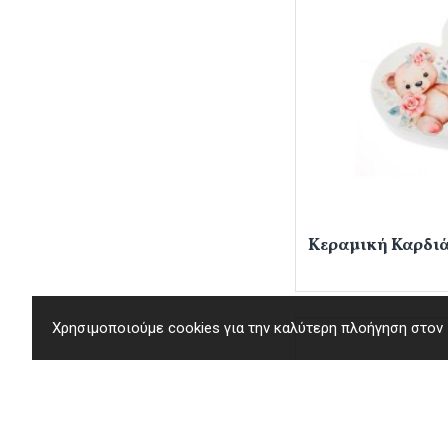
Κεραμική Καρδιά
Χρησιμοποιούμε cookies για την καλύτερη πλοήγηση στον ι