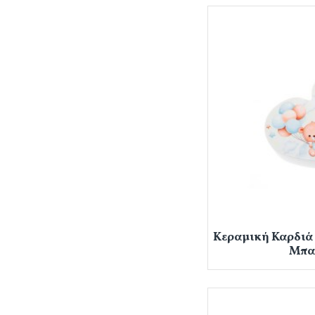
Κεραμική Καρδιά
Μπα