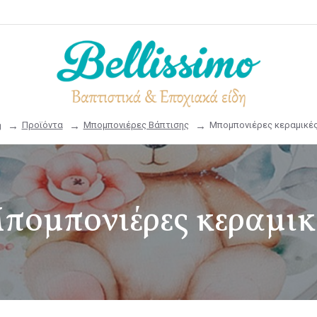
Προϊόντα
Μπομπονιέρες Βάπτισης
Μπομπονιέρες κεραμικέ
πομπονιέρες κεραμικ