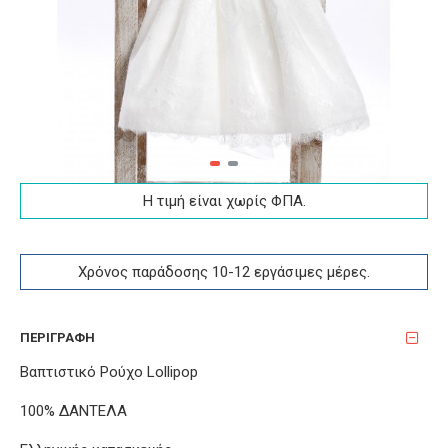
Η τιμή είναι χωρίς ΦΠA.
Χρόνος παράδοσης 10-12 εργάσιμες μέρες.
ΠΕΡΙΓΡΑΦΉ
Βαπτιστικό Ρούχο Lollipop
100% ΔΑΝΤΕΛΑ