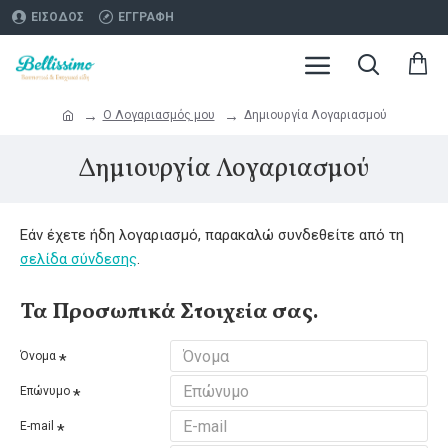
ΕΊΣΟΔΟΣ
ΕΓΓΡΑΦΉ
O Λογαριασμός μου
Δημιουργία Λογαριασμού
Δημιουργία Λογαριασμού
Εάν έχετε ήδη λογαριασμό, παρακαλώ συνδεθείτε από τη
σελίδα σύνδεσης
.
Τα Προσωπικά Στοιχεία σας.
Όνομα
Επώνυμο
E-mail