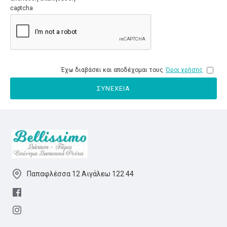
captcha
Έχω διαβάσει και αποδέχομαι τους
Όροι χρήσης
ΣΥΝΈΧΕΙΑ
Παπαφλέσσα 12 Αιγάλεω 122 44