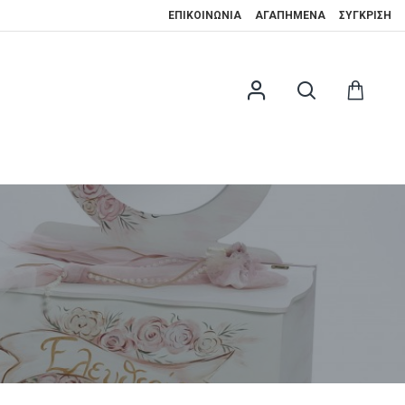
ΕΠΙΚΟΙΝΩΝΊΑ
ΑΓΑΠΗΜΈΝΑ
ΣΎΓΚΡΙΣΗ