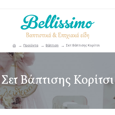
Προϊόντα
Βάπτιση
Σετ Βάπτισης Κορίτσι
Σετ Βάπτισης Κορίτσι