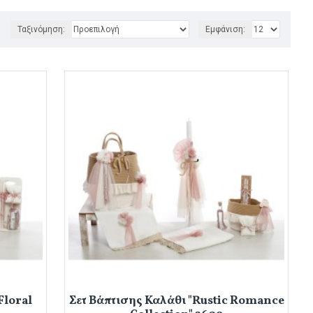
Ταξινόμηση:
Εμφάνιση:
Floral
Σετ Βάπτισης Καλάθι "Rustic Romance