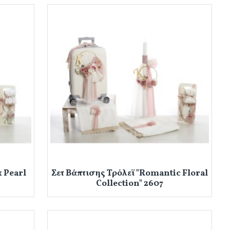
& Pearl
Σετ Βάπτισης Τρόλεϊ "Romantic Floral
Collection" 2607