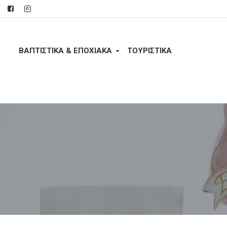
ΒΑΠΤΙΣΤΙΚΑ & ΕΠΟΧΙΑΚΑ
ΤΟΥΡΙΣΤΙΚΆ