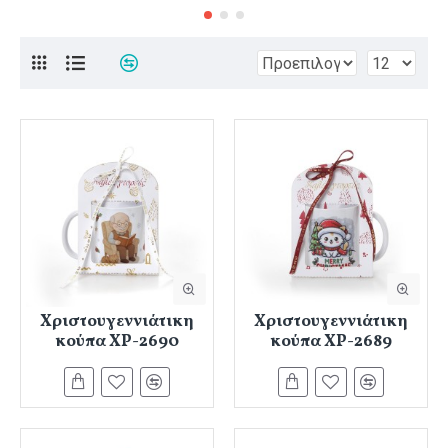
Χριστουγεννιάτικη
Χριστουγεννιάτικη
κούπα ΧΡ-2690
κούπα ΧΡ-2689