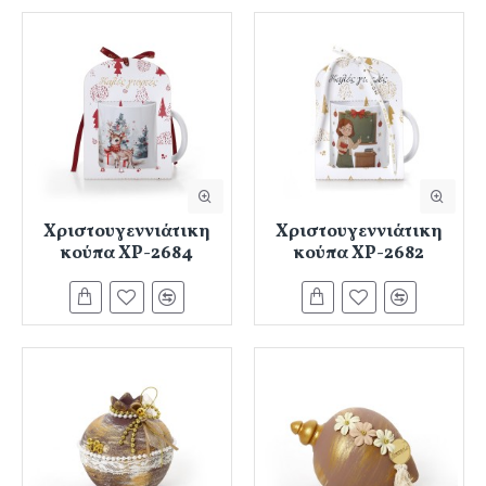
Χριστουγεννιάτικη
Χριστουγεννιάτικη
κούπα ΧΡ-2684
κούπα ΧΡ-2682