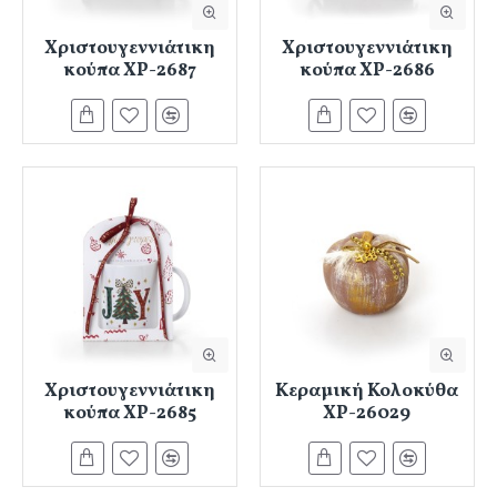
Χριστουγεννιάτικη
Χριστουγεννιάτικη
κούπα ΧΡ-2687
κούπα ΧΡ-2686
Χριστουγεννιάτικη
Κεραμική Κολοκύθα
κούπα ΧΡ-2685
ΧΡ-26029