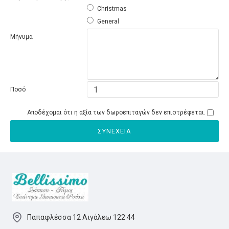
Christmas
General
Μήνυμα
Ποσό
Αποδέχομαι ότι η αξία των δωροεπιταγών δεν επιστρέφεται.
ΣΥΝΈΧΕΙΑ
Παπαφλέσσα 12 Αιγάλεω 122 44