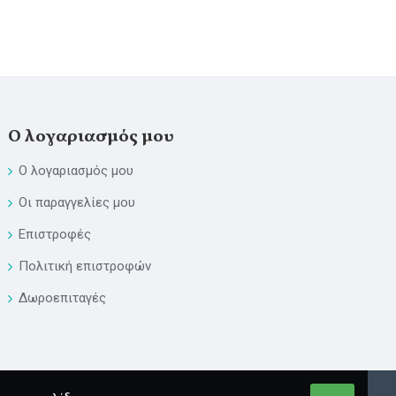
Ο λογαριασμός μου
Ο λογαριασμός μου
Οι παραγγελίες μου
Επιστροφές
Πολιτική επιστροφών
Δωροεπιταγές