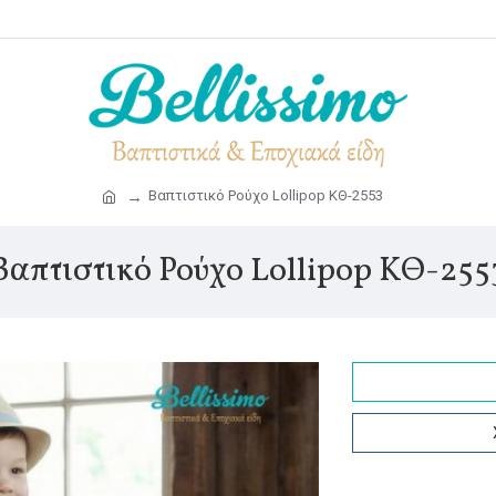
Βαπτιστικό Ρούχο Lollipop ΚΘ-2553
Βαπτιστικό Ρούχο Lollipop ΚΘ-255