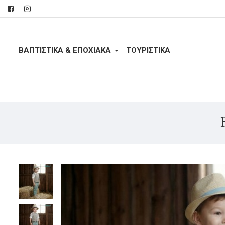
ΒΑΠΤΙΣΤΙΚΑ & ΕΠΟΧΙΑΚΑ
ΤΟΥΡΙΣΤΙΚΆ