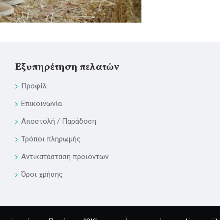
Εξυπηρέτηση πελατών
Προφίλ
Επικοινωνία
Αποστολή / Παράδοση
Τρόποι πληρωμής
Αντικατάσταση προϊόντων
Όροι χρήσης