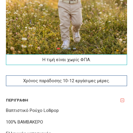
Η τιμή είναι χωρίς ΦΠA.
Χρόνος παράδοσης 10-12 εργάσιμες μέρες.
ΠΕΡΙΓΡΑΦΉ
Βαπτιστικό Ρούχο Lollipop
100% ΒΑΜΒΑΚΕΡΟ