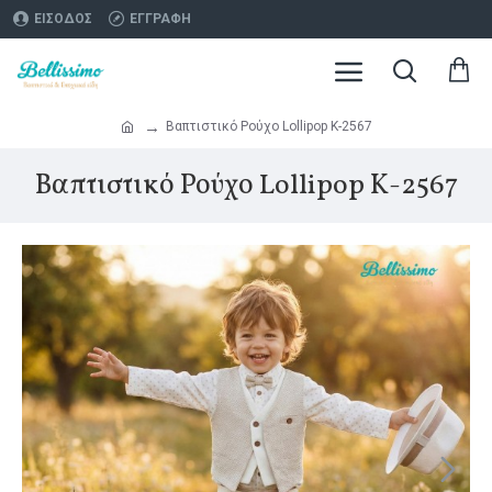
ΕΊΣΟΔΟΣ
ΕΓΓΡΑΦΉ
Βαπτιστικό Ρούχο Lollipop Κ-2567
Βαπτιστικό Ρούχο Lollipop Κ-2567