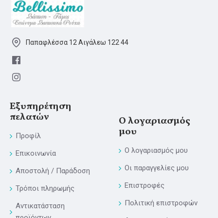
Παπαφλέσσα 12 Αιγάλεω 122 44
Εξυπηρέτηση
πελατών
Ο λογαριασμός
μου
Προφίλ
Ο λογαριασμός μου
Επικοινωνία
Οι παραγγελίες μου
Αποστολή / Παράδοση
Επιστροφές
Τρόποι πληρωμής
Πολιτική επιστροφών
Αντικατάσταση
προϊόντων