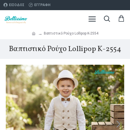
ΕΊΣΟΔΟΣ
ΕΓΓΡΑΦΉ
Βαπτιστικό Ρούχο Lollipop Κ-2554
Βαπτιστικό Ρούχο Lollipop Κ-2554