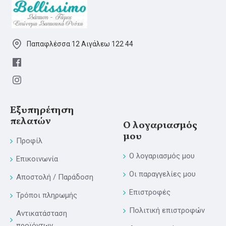
Παπαφλέσσα 12 Αιγάλεω 122 44
Εξυπηρέτηση
πελατών
Ο λογαριασμός
μου
Προφίλ
Ο λογαριασμός μου
Επικοινωνία
Οι παραγγελίες μου
Αποστολή / Παράδοση
Επιστροφές
Τρόποι πληρωμής
Πολιτική επιστροφών
Αντικατάσταση
προϊόντων