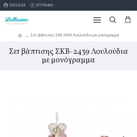
ΕΊΣΟΔΟΣ
ΕΓΓΡΑΦΉ
Σετ βάπτισης ΣΚΒ-2439 Λουλούδια με μονόγραμμα
Σετ βάπτισης ΣΚΒ-2439 Λουλούδια
με μονόγραμμα