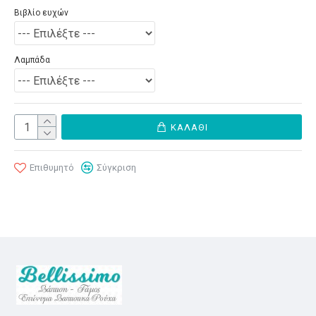
Βιβλίο ευχών
Λαμπάδα
ΚΑΛΆΘΙ
Επιθυμητό
Σύγκριση