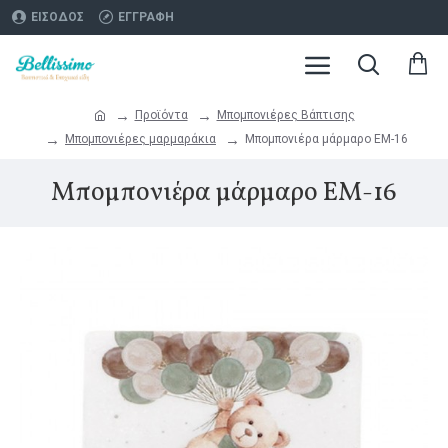
ΕΊΣΟΔΟΣ
ΕΓΓΡΑΦΉ
Προϊόντα
Μπομπονιέρες Βάπτισης
Μπομπονιέρες μαρμαράκια
Μπομπονιέρα μάρμαρο ΕΜ-16
Μπομπονιέρα μάρμαρο ΕΜ-16