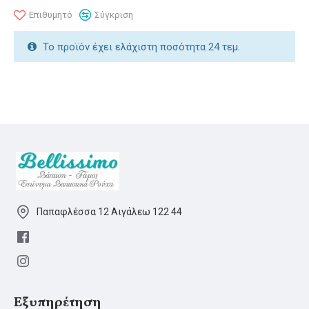
Επιθυμητό
Σύγκριση
Το προϊόν έχει ελάχιστη ποσότητα 24 τεμ.
Παπαφλέσσα 12 Αιγάλεω 122 44
Εξυπηρέτηση