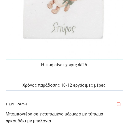
Η τιμή είναι χωρίς ΦΠA.
Χρόνος παράδοσης 10-12 εργάσιμες μέρες.
ΠΕΡΙΓΡΑΦΉ
Μπομπονιέρα σε εκτυπωμένο μάρμαρο με τύπωμα
αρκουδάκι με μπαλόνια