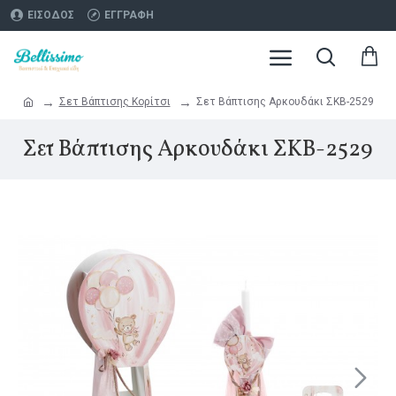
ΕΊΣΟΔΟΣ
ΕΓΓΡΑΦΉ
Σετ Βάπτισης Κορίτσι
Σετ Βάπτισης Αρκουδάκι ΣΚΒ-2529
Σετ Βάπτισης Αρκουδάκι ΣΚΒ-2529