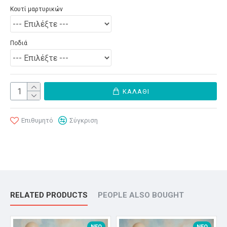
Κουτί μαρτυρικών
Ποδιά
ΚΑΛΆΘΙ
Επιθυμητό
Σύγκριση
RELATED PRODUCTS
PEOPLE ALSO BOUGHT
ΝΈΟ
ΝΈΟ