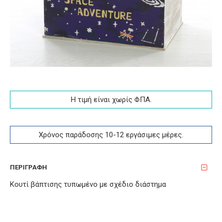
Η τιμή είναι χωρίς ΦΠA.
Χρόνος παράδοσης 10-12 εργάσιμες μέρες.
ΠΕΡΙΓΡΑΦΉ
Κουτί βάπτισης τυπωμένο με σχέδιο διάστημα