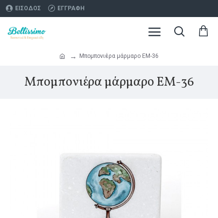
ΕΊΣΟΔΟΣ
ΕΓΓΡΑΦΉ
Μπομπονιέρα μάρμαρο ΕΜ-36
Μπομπονιέρα μάρμαρο ΕΜ-36