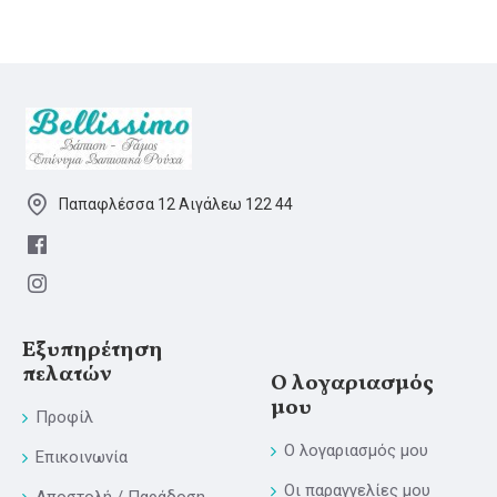
Παπαφλέσσα 12 Αιγάλεω 122 44
Εξυπηρέτηση
πελατών
Ο λογαριασμός
μου
Προφίλ
Ο λογαριασμός μου
Επικοινωνία
Οι παραγγελίες μου