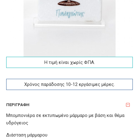
Η τιμή είναι χωρίς ΦΠA.
Χρόνος παράδοσης 10-12 εργάσιμες μέρες.
ΠΕΡΙΓΡΑΦΉ
Μπομπονιέρα σε εκτυπωμένο μάρμαρο με βάση και θέμα
υδρόγειος
Διάσταση μάρμαρου