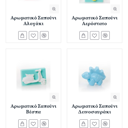
Αρωματικό Σαπούνι
Αρωματικό Σαπούνι
Αλογάκι
Αερόστατο
Αρωματικό Σαπούνι
Αρωματικό Σαπούνι
Βέσπα
Δεινοσαυράκι