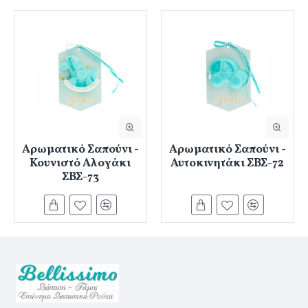
Αρωματικό Σαπούνι -
Αρωματικό Σαπούνι -
Κουνιστό Αλογάκι
Αυτοκινητάκι ΣΒΣ-72
ΣΒΣ-73