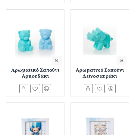
Αρωματικό Σαπούνι
Αρωματικό Σαπούνι
Αρκουδάκι
Δεινοσαυράκι