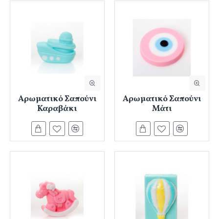
Αρωματικό Σαπούνι
Αρωματικό Σαπούνι
Καραβάκι
Μάτι