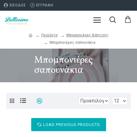
ΕΊΣΟΔΟΣ
ΕΓΓΡΑΦΉ
Προϊόντα
Μπομπονιέρες Βάπτισης
Μπομπονιέρες σαπουνάκια
Μπομπονιέρες
σαπουνάκια
LOAD PREVIOUS PRODUCTS