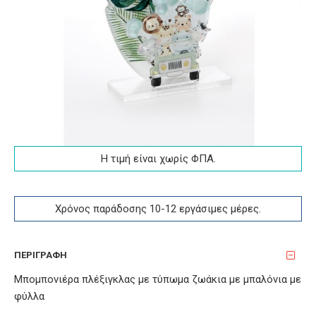
Η τιμή είναι χωρίς ΦΠA.
Χρόνος παράδοσης 10-12 εργάσιμες μέρες.
ΠΕΡΙΓΡΑΦΉ
Μπομπονιέρα πλέξιγκλας με τύπωμα ζωάκια με μπαλόνια με
φύλλα