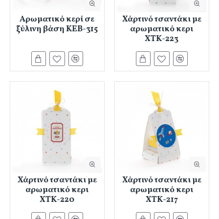
Αρωματικό κερί σε
Χάρτινό τσαντάκι με
ξύλινη βάση ΚΕΒ-315
αρωματικό κερι
ΧΤΚ-223
Χάρτινό τσαντάκι με
Χάρτινό τσαντάκι με
αρωματικό κερι
αρωματικό κερι
ΧΤΚ-220
ΧΤΚ-217