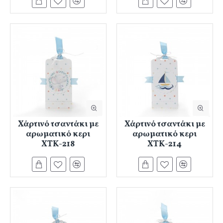
Χάρτινό τσαντάκι με
Χάρτινό τσαντάκι με
αρωματικό κερι
αρωματικό κερι
ΧΤΚ-218
ΧΤΚ-214