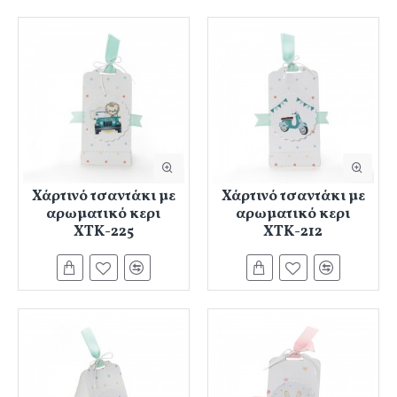
Χάρτινό τσαντάκι με
Χάρτινό τσαντάκι με
αρωματικό κερι
αρωματικό κερι
ΧΤΚ-225
ΧΤΚ-212