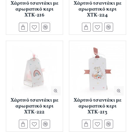
Χάρτινό τσαντάκι με
Χάρτινό τσαντάκι με
αρωματικό κερι
αρωματικό κερι
ΧΤΚ-216
ΧΤΚ-224
Χάρτινό τσαντάκι με
Χάρτινό τσαντάκι με
αρωματικό κερι
αρωματικό κερι
ΧΤΚ-222
ΧΤΚ-213