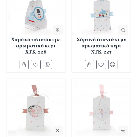
Χάρτινό τσαντάκι με
Χάρτινό τσαντάκι με
αρωματικό κερι
αρωματικό κερι
ΧΤΚ-226
ΧΤΚ-227