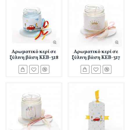
Αρωματικό κερί σε
Αρωματικό κερί σε
ξύλινη βάση ΚΕΒ-318
ξύλινη βάση ΚΕΒ-317