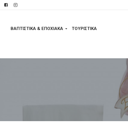
ΒΑΠΤΙΣΤΙΚΑ & ΕΠΟΧΙΑΚΑ
ΤΟΥΡΙΣΤΙΚΆ