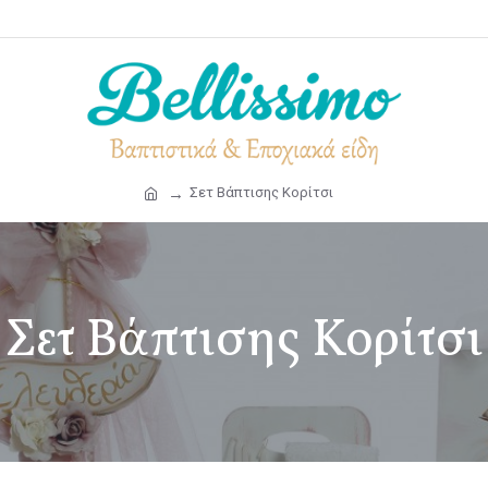
Σετ Βάπτισης Κορίτσι
Σετ Βάπτισης Κορίτσι