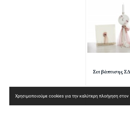
Σετ βάπτισης Σ
Χρησιμοποιούμε cookies για την καλύτερη πλοήγηση στον ι