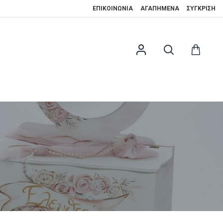
ΕΠΙΚΟΙΝΩΝΊΑ
ΑΓΑΠΗΜΈΝΑ
ΣΎΓΚΡΙΣΗ