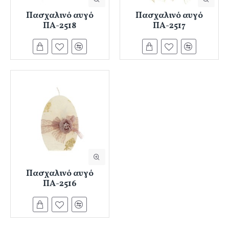
Πασχαλινό αυγό
Πασχαλινό αυγό
ΠΑ-2518
ΠΑ-2517
Πασχαλινό αυγό
ΠΑ-2516