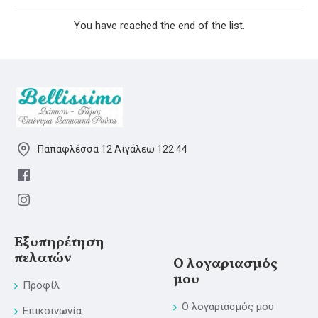
You have reached the end of the list.
Παπαφλέσσα 12 Αιγάλεω 122 44
Εξυπηρέτηση
πελατών
Ο λογαριασμός
μου
Προφίλ
Ο λογαριασμός μου
Επικοινωνία