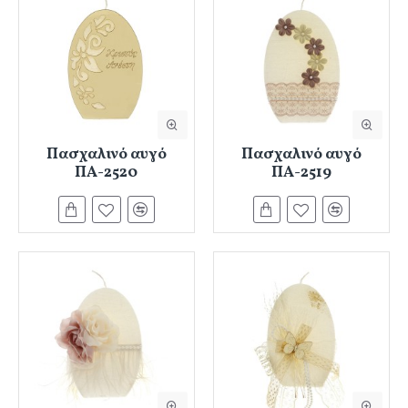
Πασχαλινό αυγό
Πασχαλινό αυγό
ΠΑ-2520
ΠΑ-2519