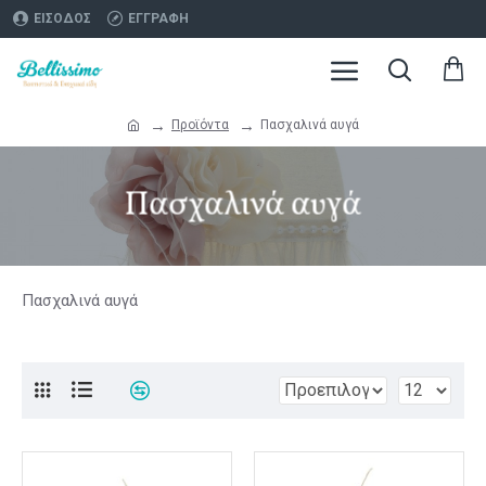
ΕΊΣΟΔΟΣ
ΕΓΓΡΑΦΉ
Προϊόντα
Πασχαλινά αυγά
Πασχαλινά αυγά
Πασχαλινά αυγά