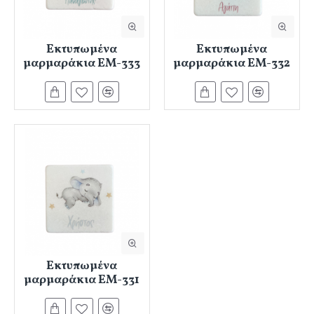
Εκτυπωμένα
Εκτυπωμένα
μαρμαράκια ΕΜ-333
μαρμαράκια ΕΜ-332
Εκτυπωμένα
μαρμαράκια ΕΜ-331