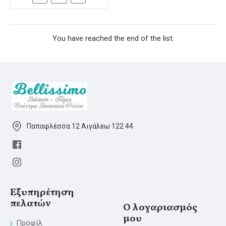
You have reached the end of the list.
Παπαφλέσσα 12 Αιγάλεω 122 44
Εξυπηρέτηση
πελατών
Ο λογαριασμός
μου
Προφίλ