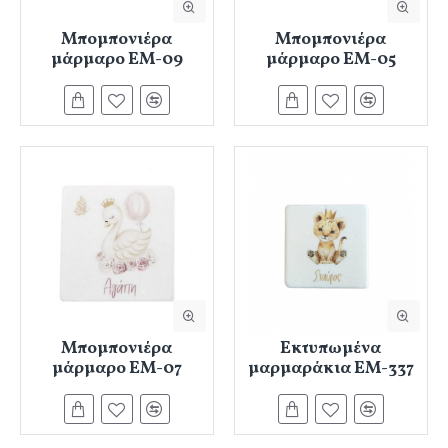
Μπομπονιέρα
Μπομπονιέρα
μάρμαρο ΕΜ-09
μάρμαρο ΕΜ-05
Μπομπονιέρα
Εκτυπωμένα
μάρμαρο ΕΜ-07
μαρμαράκια ΕΜ-337