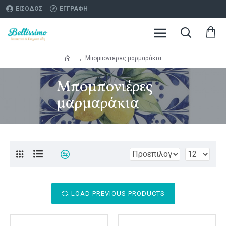
ΕΊΣΟΔΟΣ
ΕΓΓΡΑΦΉ
Μπομπονιέρες μαρμαράκια
Μπομπονιέρες
μαρμαράκια
LOAD PREVIOUS PRODUCTS