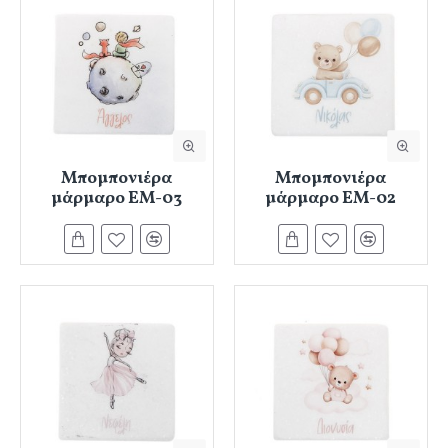
Μπομπονιέρα
Μπομπονιέρα
μάρμαρο ΕΜ-03
μάρμαρο ΕΜ-02